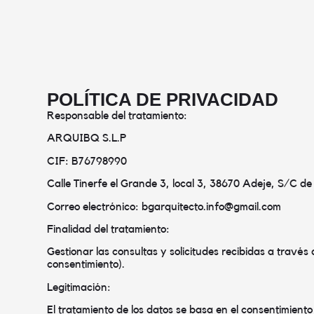
POLÍTICA DE PRIVACIDAD
Responsable del tratamiento:
ARQUIBQ S.L.P
CIF: B76798990
Calle Tinerfe el Grande 3, local 3, 38670 Adeje, S/C de
Correo electrónico: bgarquitecto.info@gmail.com
Finalidad del tratamiento:
Gestionar las consultas y solicitudes recibidas a través 
consentimiento).
Legitimación:
El tratamiento de los datos se basa en el consentimiento